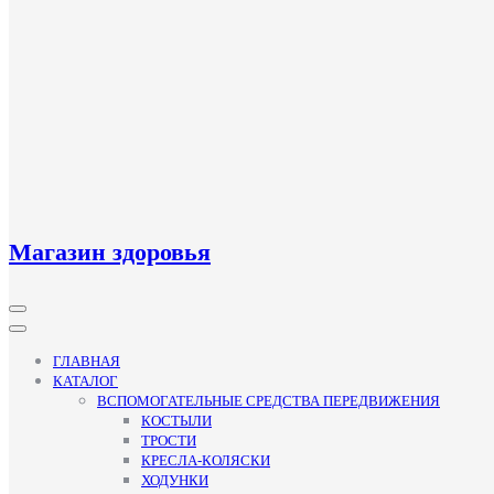
Магазин здоровья
Кнопка
Открыть
ГЛАВНАЯ
КАТАЛОГ
ВСПОМОГАТЕЛЬНЫЕ СРЕДСТВА ПЕРЕДВИЖЕНИЯ
КОСТЫЛИ
ТРОСТИ
КРЕСЛА-КОЛЯСКИ
ХОДУНКИ