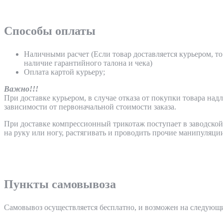
Способы оплаты
Наличными расчет (Если товар доставляется курьером, т
наличие гарантийного талона и чека)
Оплата картой курьеру;
Важно!!!
При доставке курьером, в случае отказа от покупки товара над
зависимости от первоначальной стоимости заказа.
При доставке компрессионный трикотаж поступает в заводской
на руку или ногу, растягивать и проводить прочие манипуляции
Пункты самовывоза
Самовывоз осуществляется бесплатно, и возможен на следующи