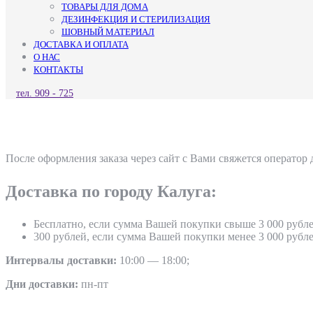
ТОВАРЫ ДЛЯ ДОМА
ДЕЗИНФЕКЦИЯ И СТЕРИЛИЗАЦИЯ
ШОВНЫЙ МАТЕРИАЛ
ДОСТАВКА И ОПЛАТА
О НАС
КОНТАКТЫ
КНОПКА
тел. 909 - 725
ЗАКРЫТЬ
После оформления заказа через сайт с Вами свяжется оператор 
Доставка по городу Калуга:
Бесплатно, если сумма Вашей покупки свыше 3 000 рубле
300 рублей, если сумма Вашей покупки менее 3 000 рубле
Интервалы доставки:
10:00 — 18:00;
Дни доставки:
пн-пт