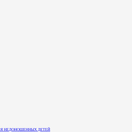
ЛЯ НЕДОНОШЕННЫХ ДЕТЕЙ