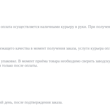
о оплата осуществляется наличными курьеру в руки. При получен
лежащего качества в момент получения заказа, услуги курьера оп
 упаковке. В момент приёма товара необходимо сверить заводс
 только после оплаты.
й день, после подтверждения заказа.