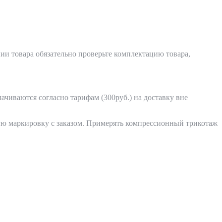
ии товара обязательно проверьте комплектацию товара,
лачиваются согласно тарифам (300руб.) на доставку вне
кую маркировку с заказом. Примерять компрессионный трикотаж