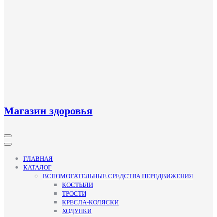
Магазин здоровья
Кнопка
Открыть
ГЛАВНАЯ
КАТАЛОГ
ВСПОМОГАТЕЛЬНЫЕ СРЕДСТВА ПЕРЕДВИЖЕНИЯ
КОСТЫЛИ
ТРОСТИ
КРЕСЛА-КОЛЯСКИ
ХОДУНКИ