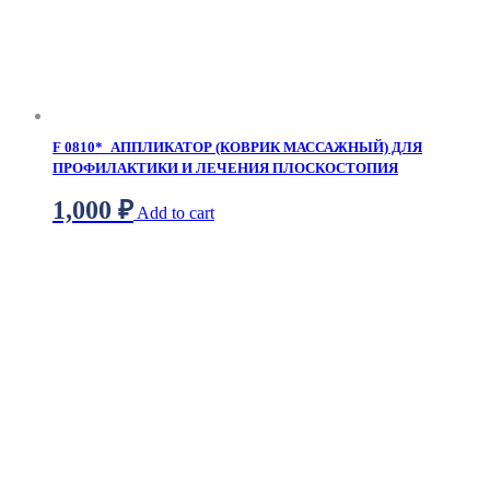
F 0810*_АППЛИКАТОР (КОВРИК МАССАЖНЫЙ) ДЛЯ
ПРОФИЛАКТИКИ И ЛЕЧЕНИЯ ПЛОСКОСТОПИЯ
1,000
₽
Add to cart