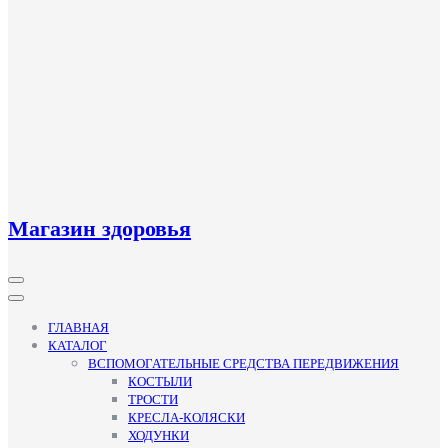
Магазин здоровья
Кнопка
Открыть
ГЛАВНАЯ
КАТАЛОГ
ВСПОМОГАТЕЛЬНЫЕ СРЕДСТВА ПЕРЕДВИЖЕНИЯ
КОСТЫЛИ
ТРОСТИ
КРЕСЛА-КОЛЯСКИ
ХОДУНКИ