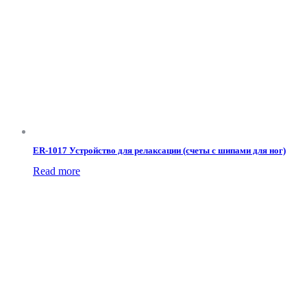
ER-1017 Устройство для релаксации (счеты с шипами для ног)
Read more