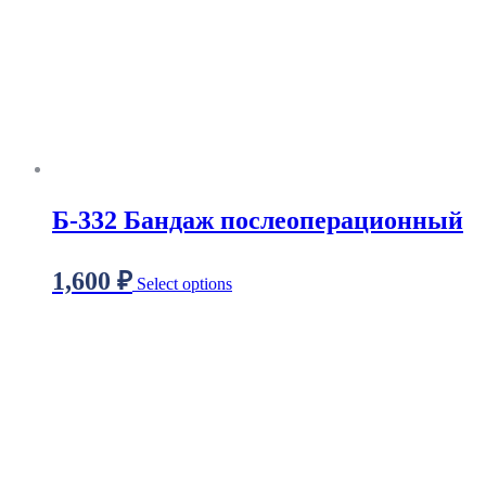
Б-332 Бандаж послеоперационный
1,600
₽
Select options