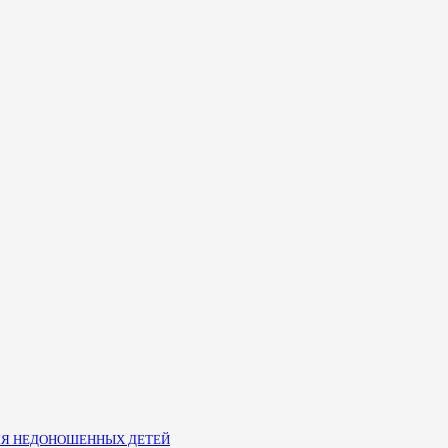
ЛЯ НЕДОНОШЕННЫХ ДЕТЕЙ