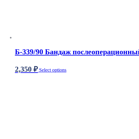
Б-339/90 Бандаж послеоперационны
2,350
₽
Select options