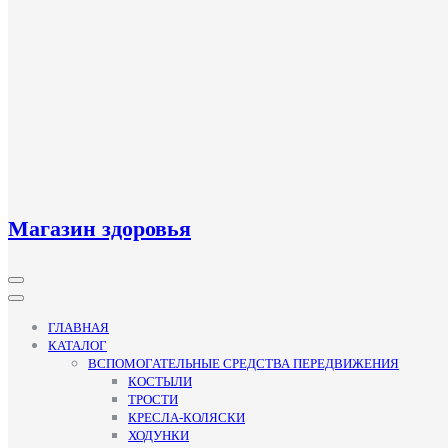
Магазин здоровья
Кнопка
Открыть
ГЛАВНАЯ
КАТАЛОГ
ВСПОМОГАТЕЛЬНЫЕ СРЕДСТВА ПЕРЕДВИЖЕНИЯ
КОСТЫЛИ
ТРОСТИ
КРЕСЛА-КОЛЯСКИ
ХОДУНКИ