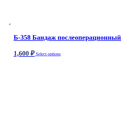
Б-358 Бандаж послеоперационный
1,600
₽
Select options