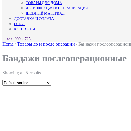
ТОВАРЫ ДЛЯ ДОМА
ДЕЗИНФЕКЦИЯ И СТЕРИЛИЗАЦИЯ
ШОВНЫЙ МАТЕРИАЛ
ДОСТАВКА И ОПЛАТА
О НАС
КОНТАКТЫ
КНОПКА
тел. 909 - 725
ЗАКРЫТЬ
Home
/
Товары до и после операции
/ Бандажи послеоперацион
Бандажи послеоперационные
Showing all 5 results