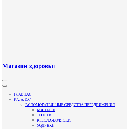
Магазин здоровья
Кнопка
Открыть
ГЛАВНАЯ
КАТАЛОГ
ВСПОМОГАТЕЛЬНЫЕ СРЕДСТВА ПЕРЕДВИЖЕНИЯ
КОСТЫЛИ
ТРОСТИ
КРЕСЛА-КОЛЯСКИ
ХОДУНКИ