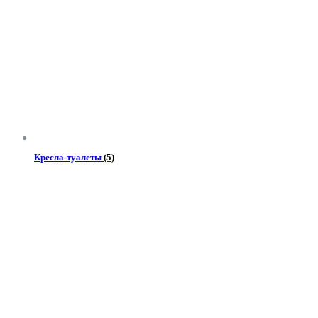
Кресла-туалеты
(5)