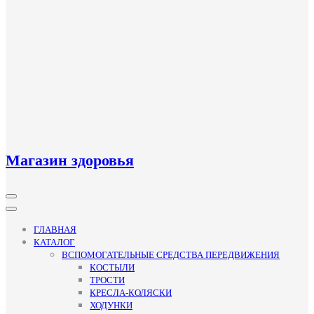
Магазин здоровья
Кнопка
Открыть
ГЛАВНАЯ
КАТАЛОГ
ВСПОМОГАТЕЛЬНЫЕ СРЕДСТВА ПЕРЕДВИЖЕНИЯ
КОСТЫЛИ
ТРОСТИ
КРЕСЛА-КОЛЯСКИ
ХОДУНКИ