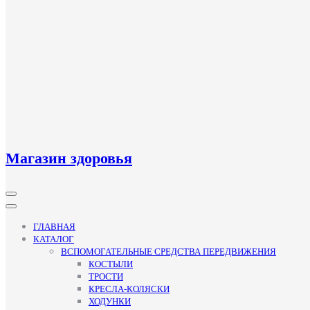
Магазин здоровья
Кнопка
Открыть
ГЛАВНАЯ
КАТАЛОГ
ВСПОМОГАТЕЛЬНЫЕ СРЕДСТВА ПЕРЕДВИЖЕНИЯ
КОСТЫЛИ
ТРОСТИ
КРЕСЛА-КОЛЯСКИ
ХОДУНКИ