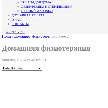
ТОВАРЫ ДЛЯ ДОМА
ДЕЗИНФЕКЦИЯ И СТЕРИЛИЗАЦИЯ
ШОВНЫЙ МАТЕРИАЛ
ДОСТАВКА И ОПЛАТА
О НАС
КОНТАКТЫ
КНОПКА
тел. 909 - 725
ЗАКРЫТЬ
Home
/
Домашняя физиотерапия
/ Page 2
Домашняя физиотерапия
Showing 13–24 of 46 results