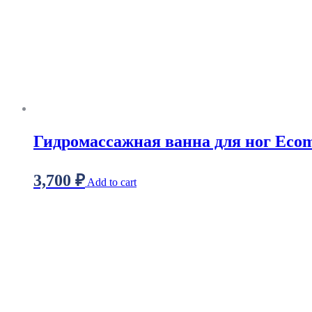
Гидромассажная ванна для ног Eco
3,700
₽
Add to cart