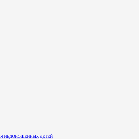
ЛЯ НЕДОНОШЕННЫХ ДЕТЕЙ