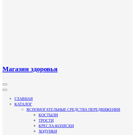
Магазин здоровья
Кнопка
Открыть
ГЛАВНАЯ
КАТАЛОГ
ВСПОМОГАТЕЛЬНЫЕ СРЕДСТВА ПЕРЕДВИЖЕНИЯ
КОСТЫЛИ
ТРОСТИ
КРЕСЛА-КОЛЯСКИ
ХОДУНКИ