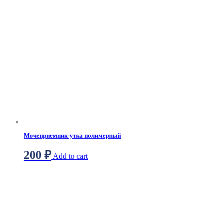
Мочеприемник-утка полимерный
200
₽
Add to cart