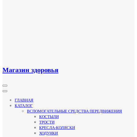
Магазин здоровья
Кнопка
Открыть
ГЛАВНАЯ
КАТАЛОГ
ВСПОМОГАТЕЛЬНЫЕ СРЕДСТВА ПЕРЕДВИЖЕНИЯ
КОСТЫЛИ
ТРОСТИ
КРЕСЛА-КОЛЯСКИ
ХОДУНКИ