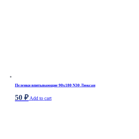
Пеленки впитывающие 90х180 N30 Люксан
50
₽
Add to cart