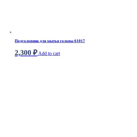
Подголовник для мытья головы 61017
2,300
₽
Add to cart