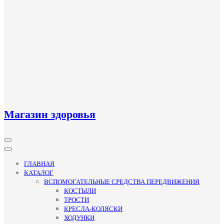
Магазин здоровья
Кнопка
Открыть
ГЛАВНАЯ
КАТАЛОГ
ВСПОМОГАТЕЛЬНЫЕ СРЕДСТВА ПЕРЕДВИЖЕНИЯ
КОСТЫЛИ
ТРОСТИ
КРЕСЛА-КОЛЯСКИ
ХОДУНКИ