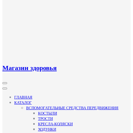
Магазин здоровья
Кнопка
Открыть
ГЛАВНАЯ
КАТАЛОГ
ВСПОМОГАТЕЛЬНЫЕ СРЕДСТВА ПЕРЕДВИЖЕНИЯ
КОСТЫЛИ
ТРОСТИ
КРЕСЛА-КОЛЯСКИ
ХОДУНКИ