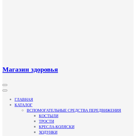
Магазин здоровья
Кнопка
Открыть
ГЛАВНАЯ
КАТАЛОГ
ВСПОМОГАТЕЛЬНЫЕ СРЕДСТВА ПЕРЕДВИЖЕНИЯ
КОСТЫЛИ
ТРОСТИ
КРЕСЛА-КОЛЯСКИ
ХОДУНКИ