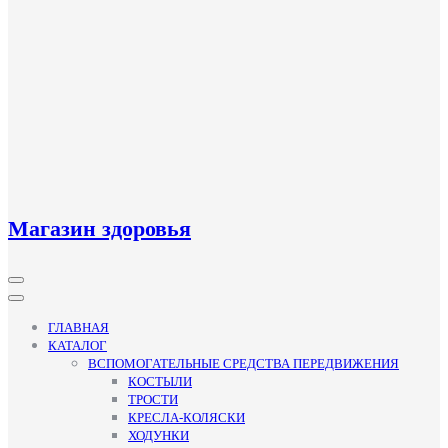
Магазин здоровья
Кнопка
Открыть
ГЛАВНАЯ
КАТАЛОГ
ВСПОМОГАТЕЛЬНЫЕ СРЕДСТВА ПЕРЕДВИЖЕНИЯ
КОСТЫЛИ
ТРОСТИ
КРЕСЛА-КОЛЯСКИ
ХОДУНКИ