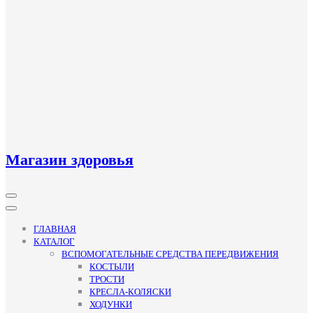
Магазин здоровья
Кнопка
Открыть
ГЛАВНАЯ
КАТАЛОГ
ВСПОМОГАТЕЛЬНЫЕ СРЕДСТВА ПЕРЕДВИЖЕНИЯ
КОСТЫЛИ
ТРОСТИ
КРЕСЛА-КОЛЯСКИ
ХОДУНКИ