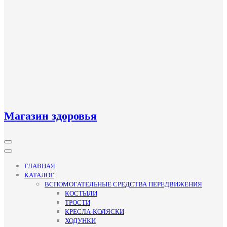
Магазин здоровья
Кнопка
Открыть
ГЛАВНАЯ
КАТАЛОГ
ВСПОМОГАТЕЛЬНЫЕ СРЕДСТВА ПЕРЕДВИЖЕНИЯ
КОСТЫЛИ
ТРОСТИ
КРЕСЛА-КОЛЯСКИ
ХОДУНКИ