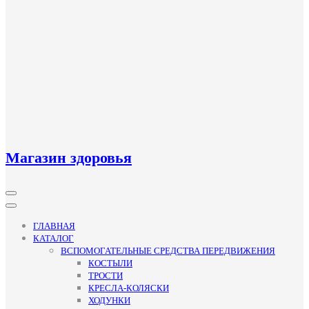
Магазин здоровья
Кнопка
Открыть
ГЛАВНАЯ
КАТАЛОГ
ВСПОМОГАТЕЛЬНЫЕ СРЕДСТВА ПЕРЕДВИЖЕНИЯ
КОСТЫЛИ
ТРОСТИ
КРЕСЛА-КОЛЯСКИ
ХОДУНКИ