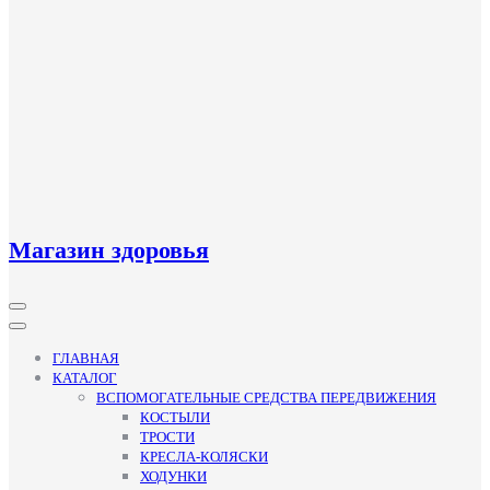
Магазин здоровья
Кнопка
Открыть
ГЛАВНАЯ
КАТАЛОГ
ВСПОМОГАТЕЛЬНЫЕ СРЕДСТВА ПЕРЕДВИЖЕНИЯ
КОСТЫЛИ
ТРОСТИ
КРЕСЛА-КОЛЯСКИ
ХОДУНКИ