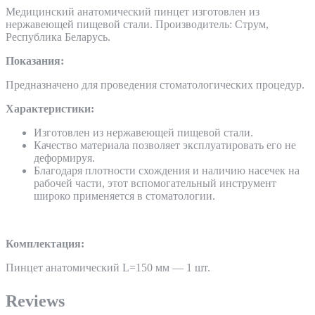
Медицинский анатомический пинцет изготовлен из
нержавеющей пищевой стали. Производитель: Струм,
Республика Беларусь.
Показания:
Предназначено для проведения стоматологических процедур.
Характеристики:
Изготовлен из нержавеющей пищевой стали.
Качество материала позволяет эксплуатировать его не
деформируя.
Благодаря плотности схождения и наличию насечек на
рабочей части, этот вспомогательный инструмент
широко применяется в стоматологии.
Комплектация:
Пинцет анатомический L=150 мм — 1 шт.
Reviews