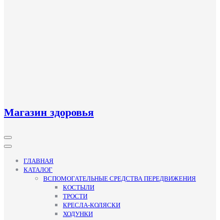
Магазин здоровья
Кнопка
Открыть
ГЛАВНАЯ
КАТАЛОГ
ВСПОМОГАТЕЛЬНЫЕ СРЕДСТВА ПЕРЕДВИЖЕНИЯ
КОСТЫЛИ
ТРОСТИ
КРЕСЛА-КОЛЯСКИ
ХОДУНКИ