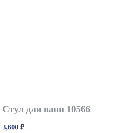
Стул для ванн 10566
3,600
₽