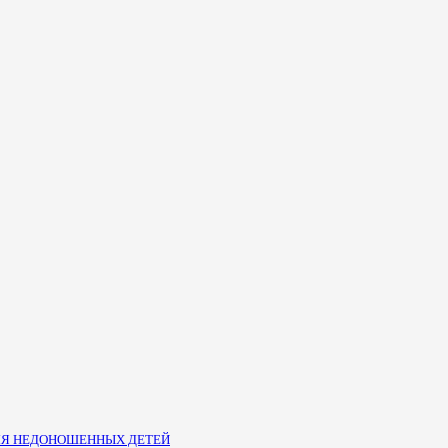
ЛЯ НЕДОНОШЕННЫХ ДЕТЕЙ