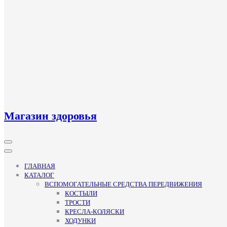
Магазин здоровья
Кнопка
Открыть
ГЛАВНАЯ
КАТАЛОГ
ВСПОМОГАТЕЛЬНЫЕ СРЕДСТВА ПЕРЕДВИЖЕНИЯ
КОСТЫЛИ
ТРОСТИ
КРЕСЛА-КОЛЯСКИ
ХОДУНКИ