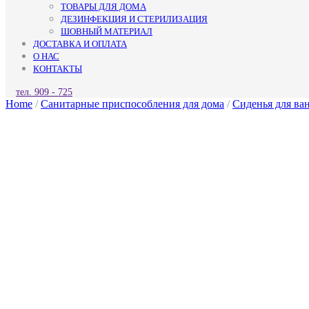
ТОВАРЫ ДЛЯ ДОМА
ДЕЗИНФЕКЦИЯ И СТЕРИЛИЗАЦИЯ
ШОВНЫЙ МАТЕРИАЛ
ДОСТАВКА И ОПЛАТА
О НАС
КОНТАКТЫ
КНОПКА
тел. 909 - 725
ЗАКРЫТЬ
Home
/
Санитарные приспособления для дома
/
Сиденья для ван