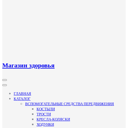
Магазин здоровья
Кнопка
Открыть
ГЛАВНАЯ
КАТАЛОГ
ВСПОМОГАТЕЛЬНЫЕ СРЕДСТВА ПЕРЕДВИЖЕНИЯ
КОСТЫЛИ
ТРОСТИ
КРЕСЛА-КОЛЯСКИ
ХОДУНКИ