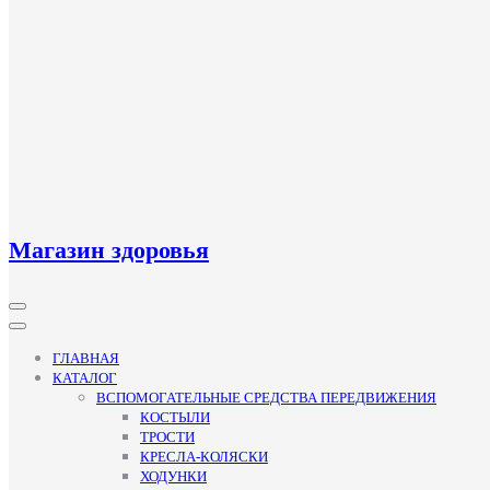
Магазин здоровья
Кнопка
Открыть
ГЛАВНАЯ
КАТАЛОГ
ВСПОМОГАТЕЛЬНЫЕ СРЕДСТВА ПЕРЕДВИЖЕНИЯ
КОСТЫЛИ
ТРОСТИ
КРЕСЛА-КОЛЯСКИ
ХОДУНКИ