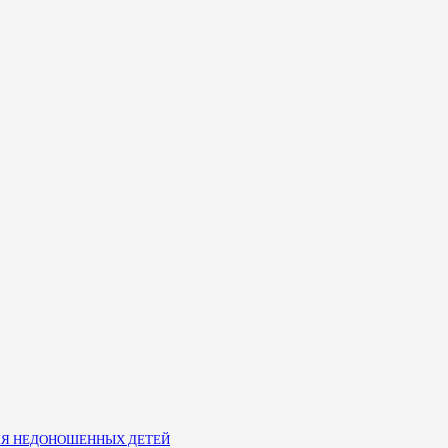
ЛЯ НЕДОНОШЕННЫХ ДЕТЕЙ