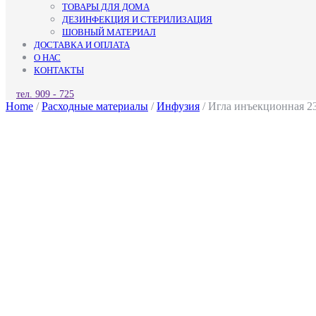
ТОВАРЫ ДЛЯ ДОМА
ДЕЗИНФЕКЦИЯ И СТЕРИЛИЗАЦИЯ
ШОВНЫЙ МАТЕРИАЛ
ДОСТАВКА И ОПЛАТА
О НАС
КОНТАКТЫ
КНОПКА
тел. 909 - 725
ЗАКРЫТЬ
Home
/
Расходные материалы
/
Инфузия
/ Игла инъекционная 2