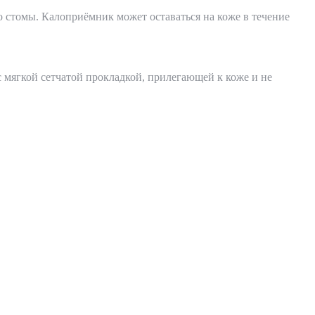
 стомы. Калоприёмник может оставаться на коже в течение
мягкой сетчатой прокладкой, прилегающей к коже и не