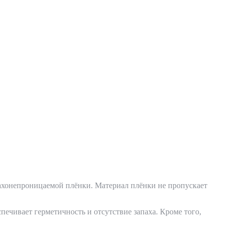
хонепроницаемой плёнки. Материал плёнки не пропускает
ечивает герметичность и отсутствие запаха. Кроме того,