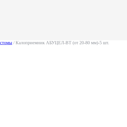
 стомы
/ Калоприемник АБУЦЕЛ-ВТ (от 20-80 мм)-5 шт.