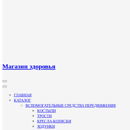
Магазин здоровья
Кнопка
Открыть
ГЛАВНАЯ
КАТАЛОГ
ВСПОМОГАТЕЛЬНЫЕ СРЕДСТВА ПЕРЕДВИЖЕНИЯ
КОСТЫЛИ
ТРОСТИ
КРЕСЛА-КОЛЯСКИ
ХОДУНКИ