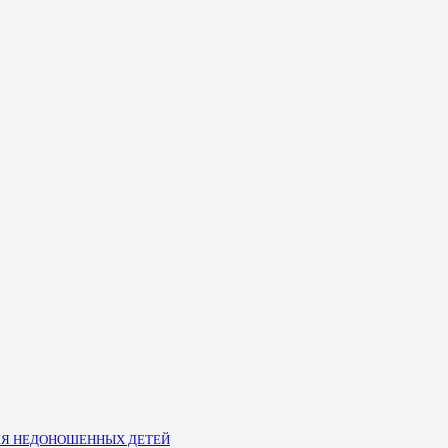
ЛЯ НЕДОНОШЕННЫХ ДЕТЕЙ