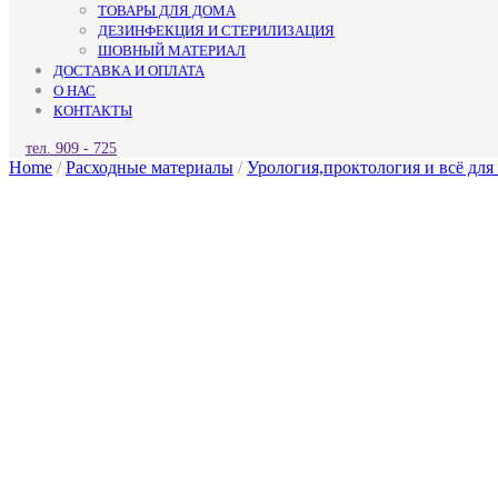
ТОВАРЫ ДЛЯ ДОМА
ДЕЗИНФЕКЦИЯ И СТЕРИЛИЗАЦИЯ
ШОВНЫЙ МАТЕРИАЛ
ДОСТАВКА И ОПЛАТА
О НАС
КОНТАКТЫ
КНОПКА
тел. 909 - 725
ЗАКРЫТЬ
Home
/
Расходные материалы
/
Урология,проктология и всё для