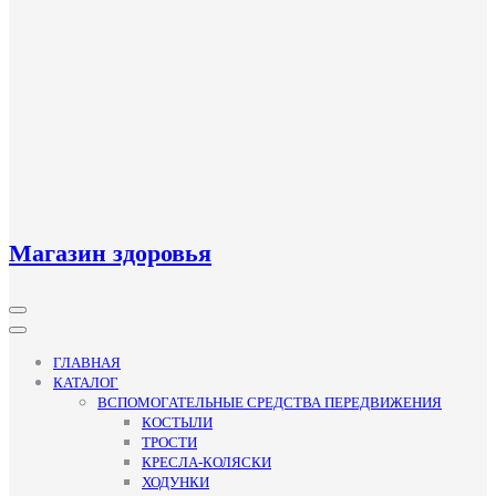
Магазин здоровья
Кнопка
Открыть
ГЛАВНАЯ
КАТАЛОГ
ВСПОМОГАТЕЛЬНЫЕ СРЕДСТВА ПЕРЕДВИЖЕНИЯ
КОСТЫЛИ
ТРОСТИ
КРЕСЛА-КОЛЯСКИ
ХОДУНКИ