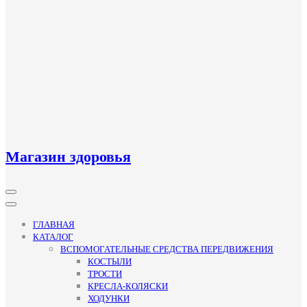
Магазин здоровья
Кнопка
Открыть
ГЛАВНАЯ
КАТАЛОГ
ВСПОМОГАТЕЛЬНЫЕ СРЕДСТВА ПЕРЕДВИЖЕНИЯ
КОСТЫЛИ
ТРОСТИ
КРЕСЛА-КОЛЯСКИ
ХОДУНКИ