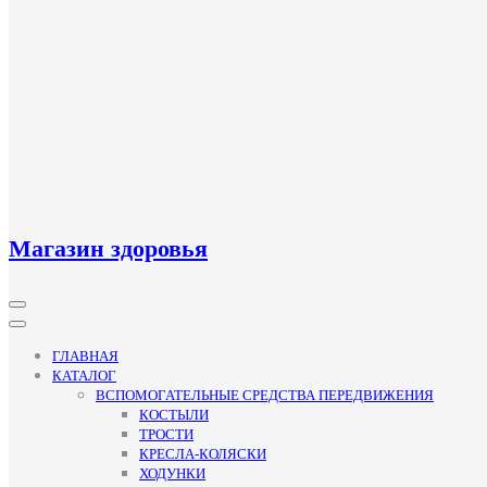
Магазин здоровья
Кнопка
Открыть
ГЛАВНАЯ
КАТАЛОГ
ВСПОМОГАТЕЛЬНЫЕ СРЕДСТВА ПЕРЕДВИЖЕНИЯ
КОСТЫЛИ
ТРОСТИ
КРЕСЛА-КОЛЯСКИ
ХОДУНКИ