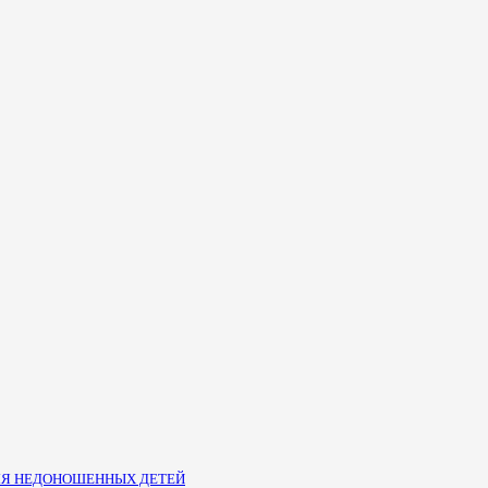
ЛЯ НЕДОНОШЕННЫХ ДЕТЕЙ