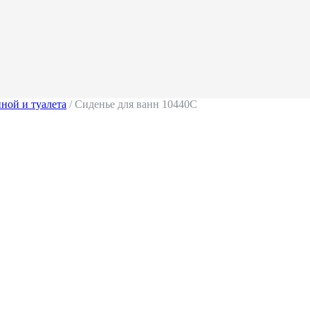
ной и туалета
/ Сиденье для ванн 10440C