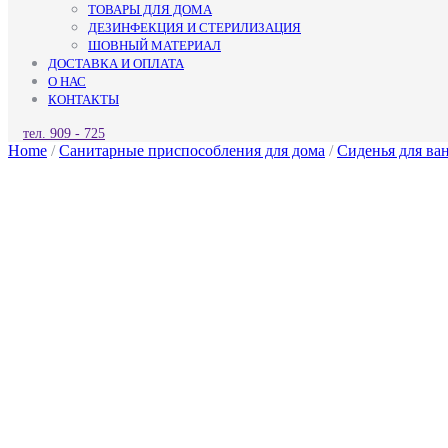
ТОВАРЫ ДЛЯ ДОМА
ДЕЗИНФЕКЦИЯ И СТЕРИЛИЗАЦИЯ
ШОВНЫЙ МАТЕРИАЛ
ДОСТАВКА И ОПЛАТА
О НАС
КОНТАКТЫ
КНОПКА
тел. 909 - 725
ЗАКРЫТЬ
Home
/
Санитарные приспособления для дома
/
Сиденья для ван