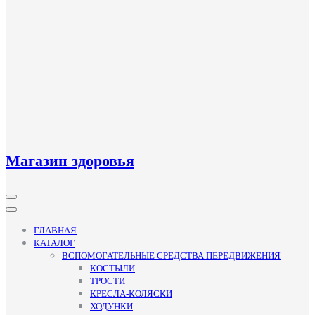
Магазин здоровья
Кнопка
Открыть
ГЛАВНАЯ
КАТАЛОГ
ВСПОМОГАТЕЛЬНЫЕ СРЕДСТВА ПЕРЕДВИЖЕНИЯ
КОСТЫЛИ
ТРОСТИ
КРЕСЛА-КОЛЯСКИ
ХОДУНКИ